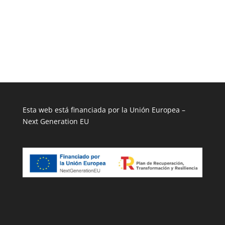
Esta web está financiada por la Unión Europea –
Next Generation EU