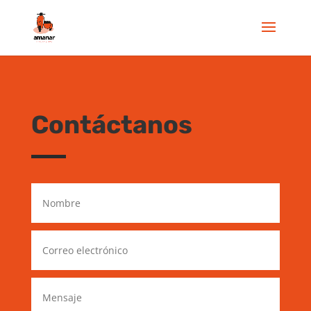
Contáctanos