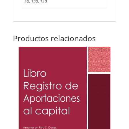
50, 100, 150
Productos relacionados